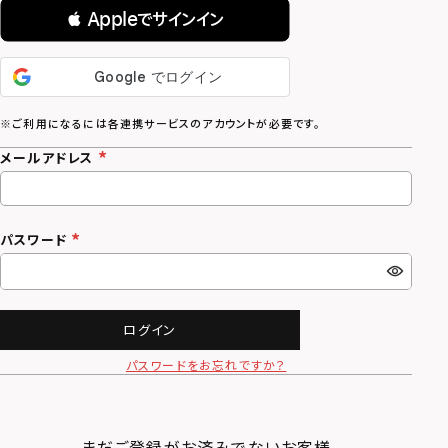
 Appleでサインイン
メールアドレス
パスワード
ログイン
パスワードをお忘れですか？
まだご登録がお済みでないお客様