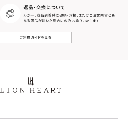
返品・交換について
万が一、商品到着時に破損・汚損、またはご注文内容と異
なる商品が届いた場合にのみお承りいたします
ご利用ガイドを見る