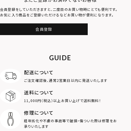
会員登録をしていただきますと、二度目のお買い物時にとても便利です。
お気に入り商品をご登録いただけるなどお買い物が便利になります。
会員登録
GUIDE
配送について
ご注文確認後、通常2営業日以内に発送いたします
送料について
11,000円（税込）以上お買い上げで送料無料！
修理について
経年劣化や不慮の事故等で破損・傷ついた際は修理をお
承りいたします