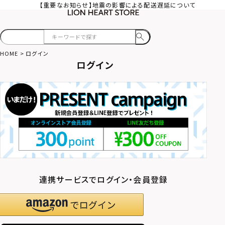
【重要なお知らせ】地震の影響による配送遅延について
HOME
ログイン
ログイン
連携サービスでログイン・会員登録