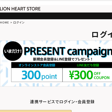
HOME
ログイン
ログ
連携サービスでログイン・会員登録