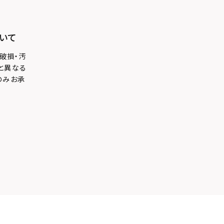
いて
破損・汚
と異なる
のみお承