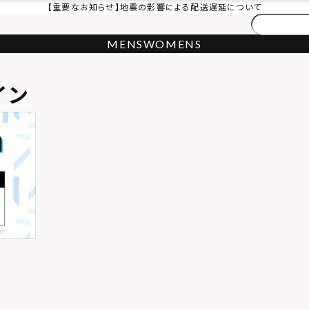
【重要なお知らせ】地震の影響による配送遅延について
MENS
WOMENS
イン