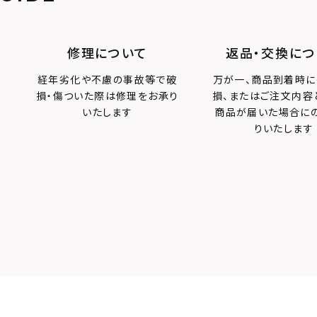
修理について
返品・交換につ
経年劣化や不慮の事故等で破
万が一、商品到着時に
損・傷ついた際は修理をお承り
損、またはご注文内容
いたします
商品が届いた場合に
りいたします