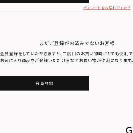
パスワードをお忘れですか？
まだご登録がお済みでないお客様
会員登録をしていただきますと、二度目のお買い物時にとても便利で
お気に入り商品をご登録いただけるなどお買い物が便利になります
会員登録
G