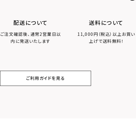
配送について
送料について
ご注文確認後、通常2営業日以
11,000円（税込）以上お買い
内に発送いたします
上げで送料無料！
ご利用ガイドを見る