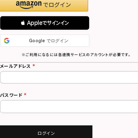
 Appleでサインイン
メールアドレス
パスワード
ログイン