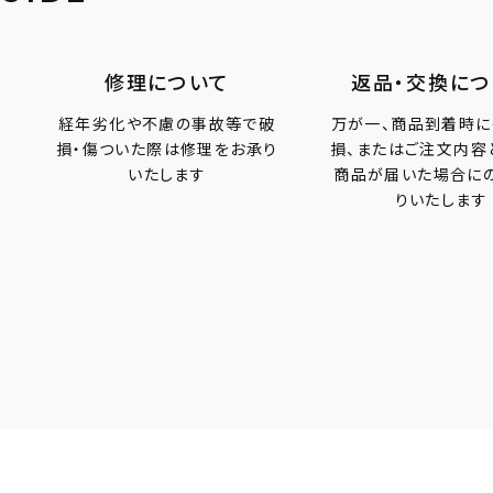
修理について
返品・交換につ
経年劣化や不慮の事故等で破
万が一、商品到着時に
損・傷ついた際は修理をお承り
損、またはご注文内容
いたします
商品が届いた場合に
りいたします