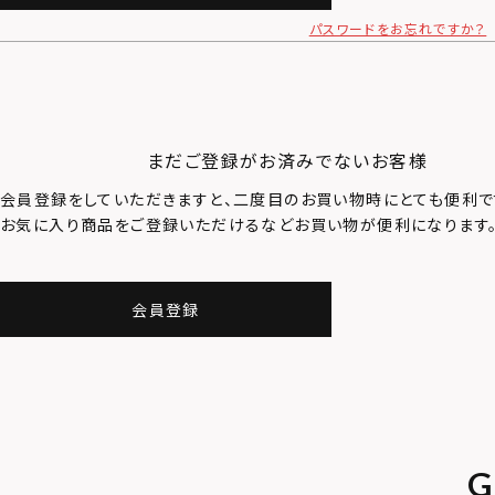
パスワードをお忘れですか？
まだご登録がお済みでないお客様
会員登録をしていただきますと、二度目のお買い物時にとても便利で
お気に入り商品をご登録いただけるなどお買い物が便利になります
会員登録
G