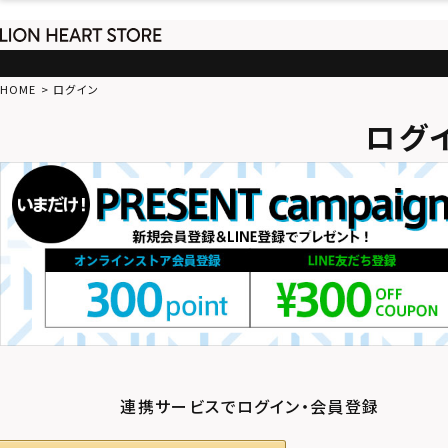
HOME
ログイン
ログ
連携サービスでログイン・会員登録