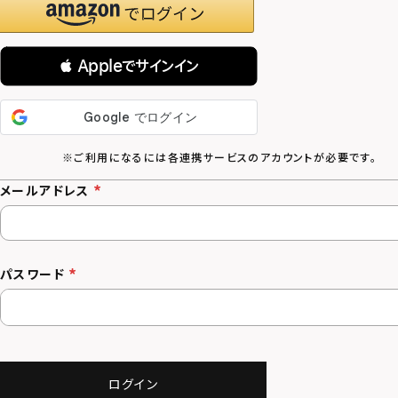
 Appleでサインイン
メールアドレス
パスワード
ログイン