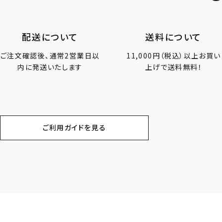
配送について
送料について
ご注文確認後、通常2営業日以
11,000円（税込）以上お買い
内に発送いたします
上げで送料無料！
ご利用ガイドを見る