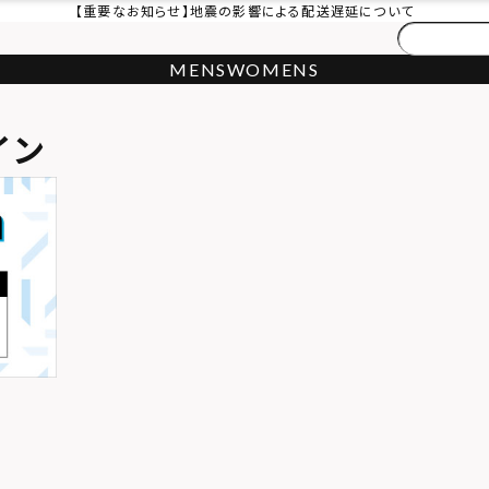
【重要なお知らせ】地震の影響による配送遅延について
MENS
WOMENS
イン