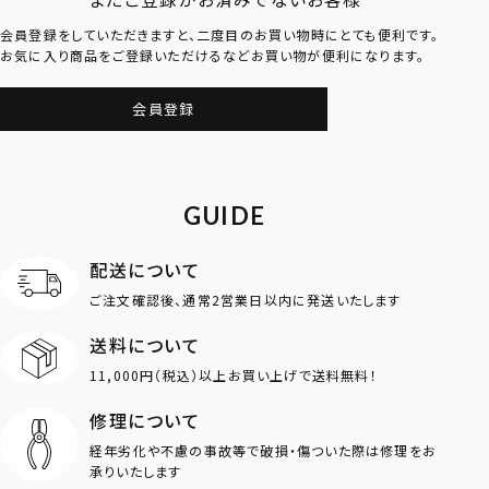
会員登録をしていただきますと、二度目のお買い物時にとても便利です。
お気に入り商品をご登録いただけるなどお買い物が便利になります。
会員登録
GUIDE
配送について
ご注文確認後、通常2営業日以内に発送いたします
送料について
11,000円（税込）以上お買い上げで送料無料！
修理について
経年劣化や不慮の事故等で破損・傷ついた際は修理をお
承りいたします