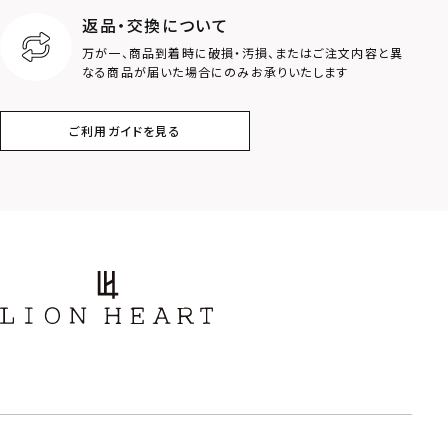
返品・交換について
万が一、商品到着時に破損・汚損、またはご注文内容と異
なる商品が届いた場合にのみお承りいたします
ご利用ガイドを見る