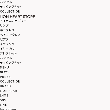
バングル
ラッピングキット
COLLECTION
アイテムカテゴリー
リング
ネックレス
ペアネックレス
ピアス
イヤリング
イヤーカフ
ブレスレット
バングル
ラッピングキット
MENU
NEWS
PRESS
COLLECTION
BRAND
LION HEART
LHME
SNS
LINE
Instagram