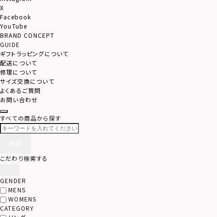
X
Facebook
YouTube
BRAND CONCEPT
GUIDE
ギフトラッピングについて
配送について
修理について
サイズ交換について
よくあるご質問
お問い合わせ
すべての商品から探す
検索
こだわり検索する
GENDER
MENS
WOMENS
CATEGORY