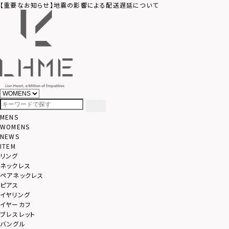
【重要なお知らせ】地震の影響による配送遅延について
MENS
WOMENS
NEWS
ITEM
リング
ネックレス
ペアネックレス
ピアス
イヤリング
イヤーカフ
ブレスレット
バングル