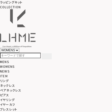
ラッピングキット
COLLECTION
MENS
WOMENS
NEWS
ITEM
リング
ネックレス
ペアネックレス
ピアス
イヤリング
イヤーカフ
ブレスレット