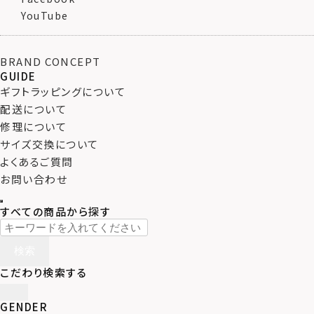
YouTube
BRAND CONCEPT
GUIDE
ギフトラッピングについて
配送について
修理について
サイズ交換について
よくあるご質問
お問い合わせ
すべての商品から探す
検索
こだわり検索する
GENDER