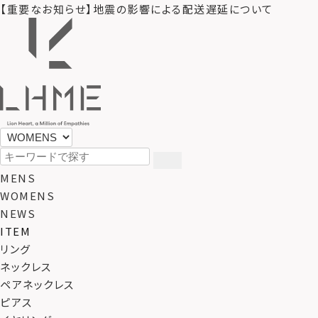
【重要なお知らせ】地震の影響による配送遅延について
MENS
WOMENS
NEWS
ITEM
リング
ネックレス
ペアネックレス
ピアス