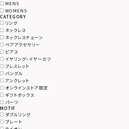
MENS
WOMENS
CATEGORY
リング
ネックレス
ネックレスチェーン
ペアアクセサリー
ピアス
イヤリング・イヤーカフ
ブレスレット
バングル
アンクレット
オンラインストア限定
ギフトボックス
パーツ
MOTIF
ダブルリング
プレート
ライオン