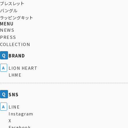
ブレスレット
バングル
ラッピングキット
MENU
NEWS
PRESS
COLLECTION
BRAND
LION HEART
LHME
SNS
LINE
Instagram
X
Facebook