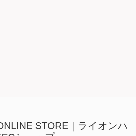
RT ONLINE STORE｜ライオンハ