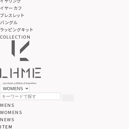
イヤリング
イヤーカフ
ブレスレット
バングル
ラッピングキット
COLLECTION
MENS
WOMENS
NEWS
ITEM