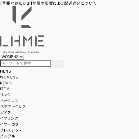
【重要なお知らせ】地震の影響による配送遅延について
MENS
WOMENS
NEWS
ITEM
リング
ネックレス
ペアネックレス
ピアス
イヤリング
イヤーカフ
ブレスレット
バングル