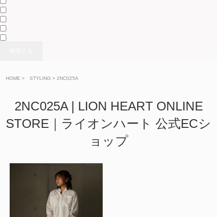
検索する
HOME
>
> 2NC025A
2NC025A | LION HEART ONLINE
STORE｜ライオンハート 公式ECシ
ョップ