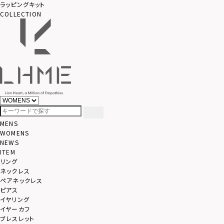
ラッピングキット
COLLECTION
MENS
WOMENS
NEWS
ITEM
リング
ネックレス
ペアネックレス
ピアス
イヤリング
イヤーカフ
ブレスレット