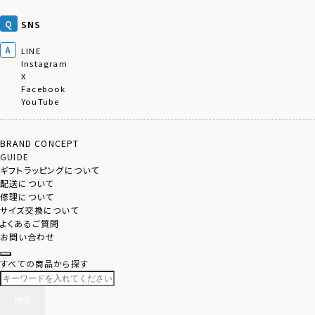
SNS
LINE
Instagram
X
Facebook
YouTube
BRAND CONCEPT
GUIDE
ギフトラッピングについて
配送について
修理について
サイズ交換について
よくあるご質問
お問い合わせ
すべての商品から探す
検索