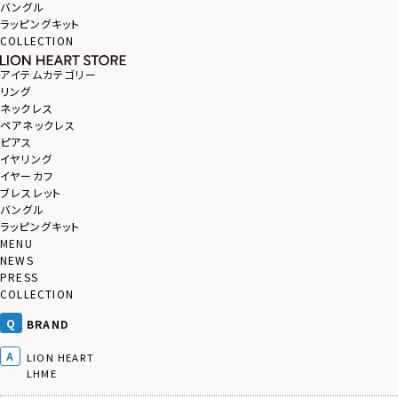
バングル
ラッピングキット
COLLECTION
アイテムカテゴリー
リング
ネックレス
ペアネックレス
ピアス
イヤリング
イヤーカフ
ブレスレット
バングル
ラッピングキット
MENU
NEWS
PRESS
COLLECTION
BRAND
LION HEART
LHME