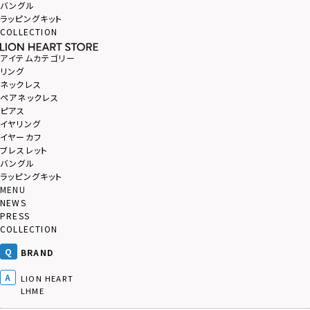
バングル
ラッピングキット
COLLECTION
アイテムカテゴリー
リング
ネックレス
ペアネックレス
ピアス
イヤリング
イヤーカフ
ブレスレット
バングル
ラッピングキット
MENU
NEWS
PRESS
COLLECTION
BRAND
LION HEART
LHME