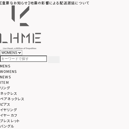
【重要なお知らせ】地震の影響による配送遅延について
MENS
WOMENS
NEWS
ITEM
リング
ネックレス
ペアネックレス
ピアス
イヤリング
イヤーカフ
ブレスレット
バングル