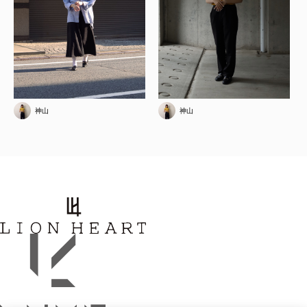
神山
神山