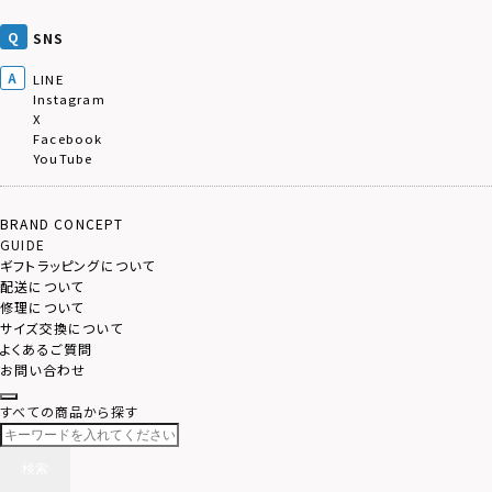
SNS
LINE
Instagram
X
Facebook
YouTube
BRAND CONCEPT
GUIDE
ギフトラッピングについて
配送について
修理について
サイズ交換について
よくあるご質問
お問い合わせ
すべての商品から探す
検索