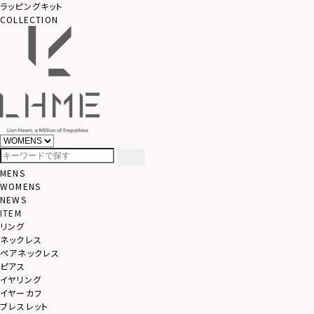
ラッピングキット
COLLECTION
MENS
WOMENS
NEWS
ITEM
リング
ネックレス
ペアネックレス
ピアス
イヤリング
イヤーカフ
ブレスレット