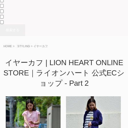
検索する
HOME
>
> イヤーカフ
イヤーカフ | LION HEART ONLINE
STORE｜ライオンハート 公式ECシ
ョップ - Part 2