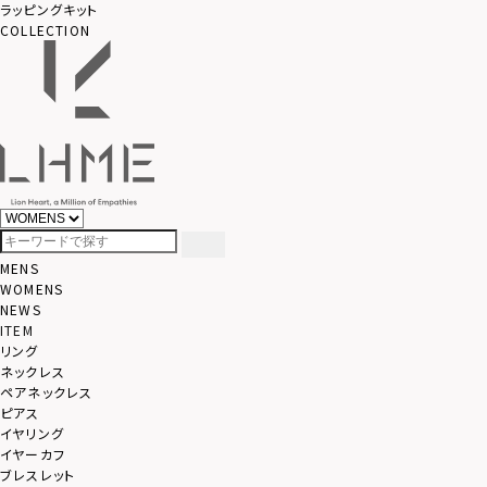
ラッピングキット
COLLECTION
MENS
WOMENS
NEWS
ITEM
リング
ネックレス
ペアネックレス
ピアス
イヤリング
イヤーカフ
ブレスレット