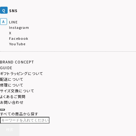
SNS
LINE
Instagram
X
Facebook
YouTube
BRAND CONCEPT
GUIDE
ギフトラッピングについて
配送について
修理について
サイズ交換について
よくあるご質問
お問い合わせ
すべての商品から探す
検索