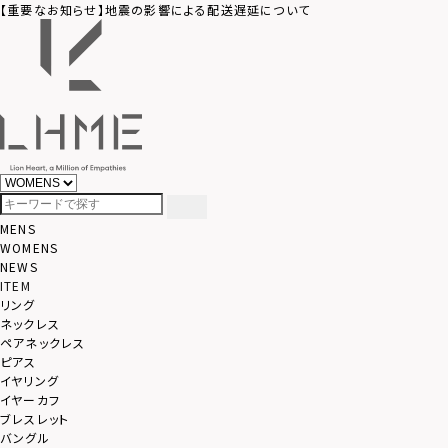
【重要なお知らせ】地震の影響による配送遅延について
MENS
WOMENS
NEWS
ITEM
リング
ネックレス
ペアネックレス
ピアス
イヤリング
イヤーカフ
ブレスレット
バングル