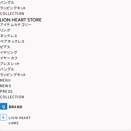
バングル
ラッピングキット
COLLECTION
アイテムカテゴリー
リング
ネックレス
ペアネックレス
ピアス
イヤリング
イヤーカフ
ブレスレット
バングル
ラッピングキット
MENU
NEWS
PRESS
COLLECTION
BRAND
LION HEART
LHME