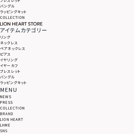
ブレスレット
バングル
ラッピングキット
COLLECTION
アイテムカテゴリー
リング
ネックレス
ペアネックレス
ピアス
イヤリング
イヤーカフ
ブレスレット
バングル
ラッピングキット
MENU
NEWS
PRESS
COLLECTION
BRAND
LION HEART
LHME
SNS