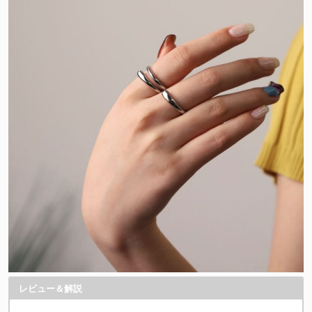
レビュー＆解説