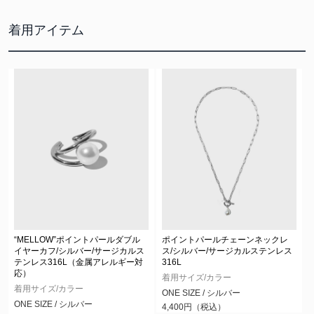
着用アイテム
ポイントパールチェーンネックレ
“MELLOW”ポイントパールダブル
ス/シルバー/サージカルステンレス
イヤーカフ/シルバー/サージカルス
316L
テンレス316L（金属アレルギー対
応）
着用サイズ/カラー
着用サイズ/カラー
ONE SIZE / シルバー
ONE SIZE / シルバー
4,400円（税込）