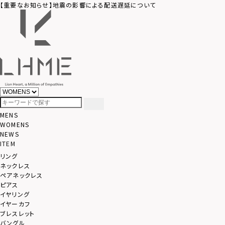
【重要なお知らせ】地震の影響による配送遅延について
MENS
WOMENS
NEWS
ITEM
リング
ネックレス
ペアネックレス
ピアス
イヤリング
イヤーカフ
ブレスレット
バングル