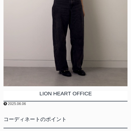
LION HEART OFFICE
2025.06.06
コーディネートのポイント