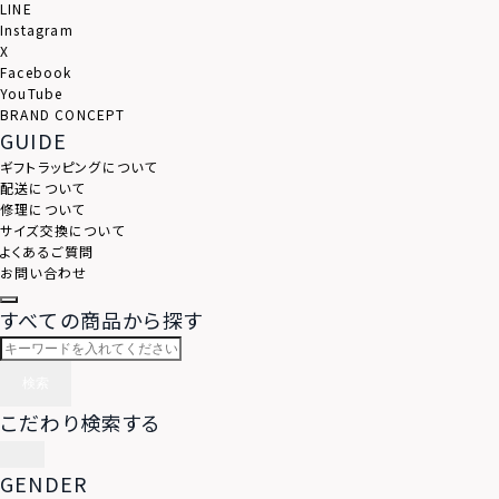
LINE
Instagram
X
Facebook
YouTube
BRAND CONCEPT
GUIDE
ギフトラッピングについて
配送について
修理について
サイズ交換について
よくあるご質問
お問い合わせ
すべての商品から探す
検索
こだわり検索する
GENDER