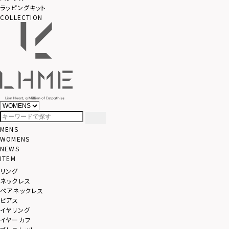
ラッピングキット
COLLECTION
MENS
WOMENS
NEWS
ITEM
リング
ネックレス
ペアネックレス
ピアス
イヤリング
イヤーカフ