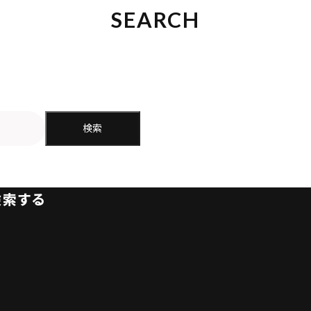
SEARCH
検索
検索する