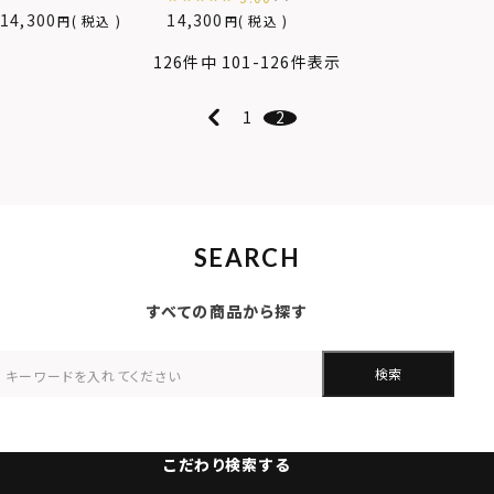
14,300
14,300
税込
税込
126
件中
101
-
126
件表示
1
2
SEARCH
すべての商品から探す
検索
こだわり検索する