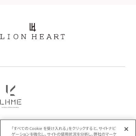
PRICE
〜
COLOR
「すべての Cookie を受け入れる」をクリックすると、サイトナビ
ゲーションを強化し、サイトの使用状況を分析し、弊社のマーケ