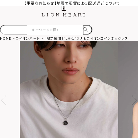
【重要なお知らせ】地震の影響による配送遅延について
HOME
ライオンハート
【限定展開】“LH-1”ウナ＆ライオンコインネックレス/サ