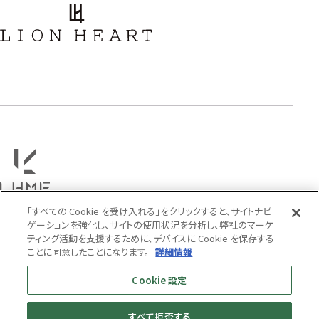
フラワー
ハワイアン
タテガミ
PRICE
〜
COLOR
「すべての Cookie を受け入れる」をクリックすると、サイトナビ
ゲーションを強化し、サイトの使用状況を分析し、弊社のマーケ
ティング活動を支援するために、デバイスに Cookie を保存する
ことに同意したことになります。
詳細情報
Cookie 設定
すべて拒否する