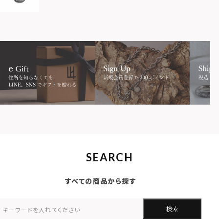
SEARCH
すべての商品から探す
検索