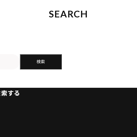
SEARCH
検索
検索する