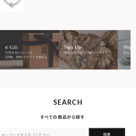
SEARCH
すべての商品から探す
検索