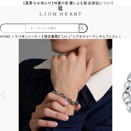
【重要なお知らせ】地震の影響による配送遅延について
HOME
ライオンハート
【限定展開】“LH-1”シグネチャーマンテルブレスレット（t