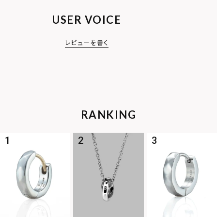
USER VOICE
レビューを書く
RANKING