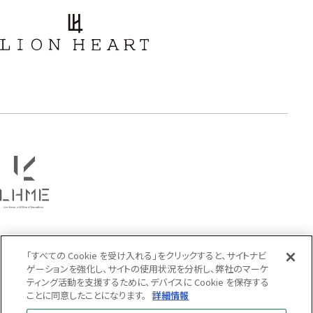
アラベスク
スクロール
フラワー
ハワイアン
タテガミ
PRICE
〜
COLOR
「すべての Cookie を受け入れる」をクリックすると、サイトナビ
ゲーションを強化し、サイトの使用状況を分析し、弊社のマーケ
ティング活動を支援するために、デバイスに Cookie を保存する
ことに同意したことになります。
詳細情報